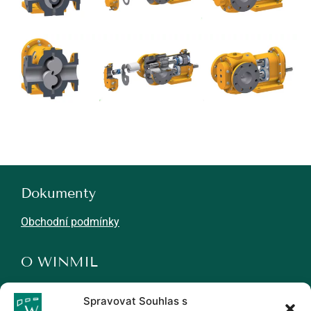
Dokumenty
Obchodní podmínky
O WINMIL
Novinky
Spravovat Souhlas s
Kariéra