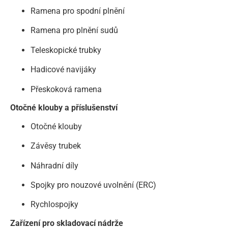
Ramena pro spodní plnění
Ramena pro plnění sudů
Teleskopické trubky
Hadicové navijáky
Přeskoková ramena
Otočné klouby a příslušenství
Otočné klouby
Závěsy trubek
Náhradní díly
Spojky pro nouzové uvolnění (ERC)
Rychlospojky
Zařízení pro skladovací nádrže