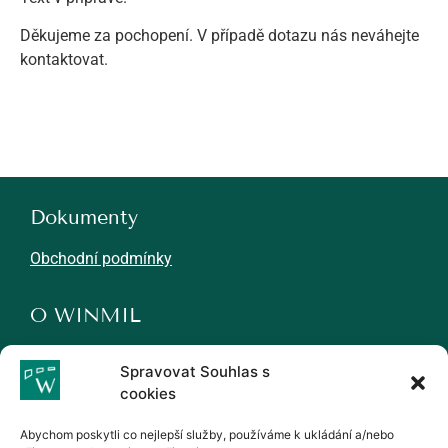
Děkujeme za pochopení. V případě dotazu nás neváhejte
kontaktovat.
Dokumenty
Obchodní podmínky
O WINMIL
Novinky
Spravovat Souhlas s
Kariéra
cookies
Partneři
Abychom poskytli co nejlepší služby, používáme k ukládání a/nebo